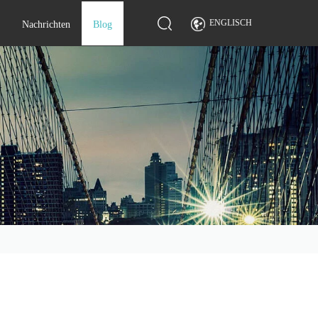
ENGLISCH
Nachrichten
Blog