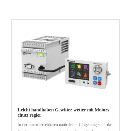
Leicht handhaben Gewitter wetter mit Motors
chutz regler
In der unvorhersehbaren natürlichen Umgebung stellt das