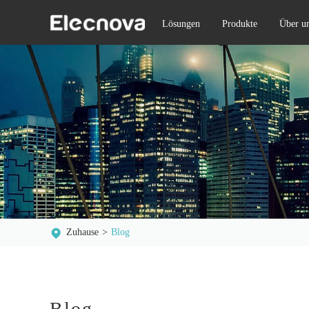
Lösungen
Produkte
Über u
Zuhause
Blog
Blog