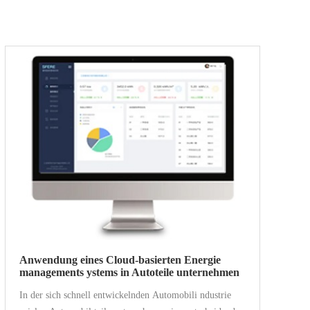
Anwendung eines Cloud-basierten Energie
managements ystems in Autoteile unternehmen
In der sich schnell entwickelnden Automobili ndustrie