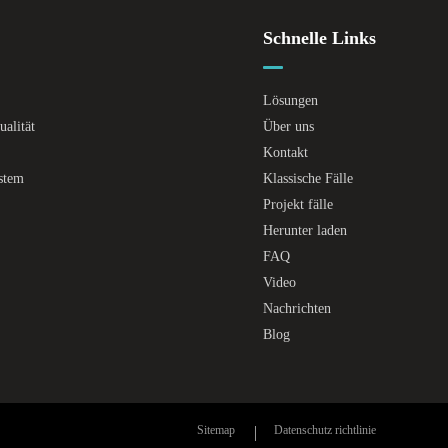
Schnelle Links
Lösungen
alität
Über uns
Kontakt
ystem
Klassische Fälle
Projekt fälle
Herunter laden
FAQ
Video
Nachrichten
Blog
Sitemap
Datenschutz richtlinie