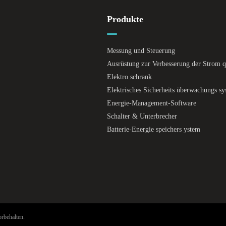
Produkte
Messung und Steuerung
Ausrüstung zur Verbesserung der Strom qu
Elektro schrank
Elektrisches Sicherheits überwachungs s
Energie-Management-Software
Schalter & Unterbrecher
Batterie-Energie speichers ystem
rbehalten.