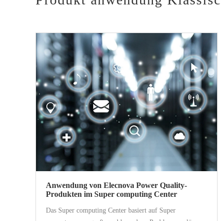
Anwendung von Elecnova Power Quality-
Produkten im Super computing Center
Das Super computing Center basiert auf Super