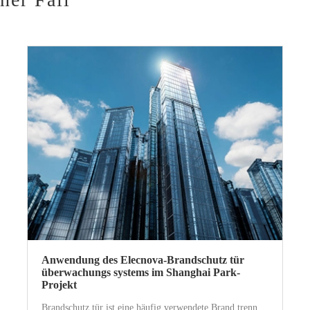
Anwendung des Elecnova-Brandschutz tür
überwachungs systems im Shanghai Park-
Projekt
Brandschutz tür ist eine häufig verwendete Brand trenn