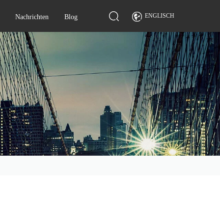
ENGLISCH
Nachrichten
Blog