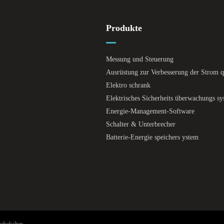
Produkte
Messung und Steuerung
Ausrüstung zur Verbesserung der Strom qu
Elektro schrank
Elektrisches Sicherheits überwachungs s
Energie-Management-Software
Schalter & Unterbrecher
Batterie-Energie speichers ystem
rbehalten.