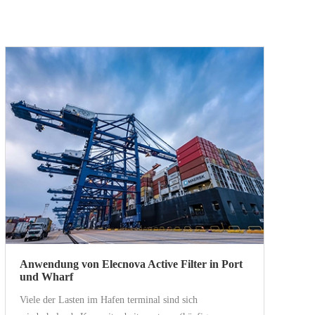
Anwendung von Elecnova Active Filter in Port
und Wharf
Viele der Lasten im Hafen terminal sind sich