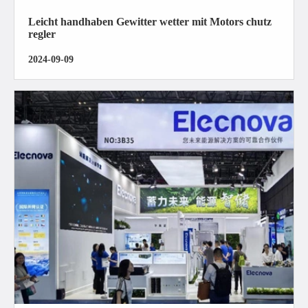
Leicht handhaben Gewitter wetter mit Motors chutz
regler
2024-09-09