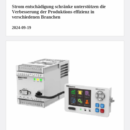
Strom entschädigung schränke unterstützen die
Verbesserung der Produktions effizienz in
verschiedenen Branchen
2024-09-19