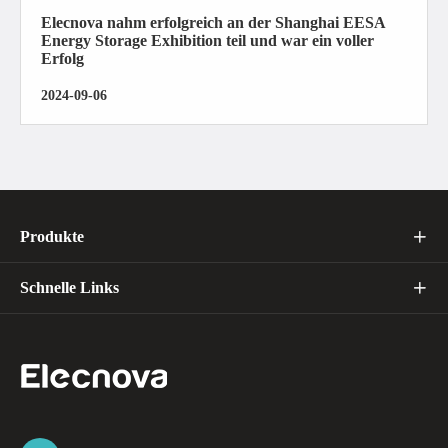
Elecnova nahm erfolgreich an der Shanghai EESA
Energy Storage Exhibition teil und war ein voller
Erfolg
2024-09-06
Produkte

Schnelle Links
