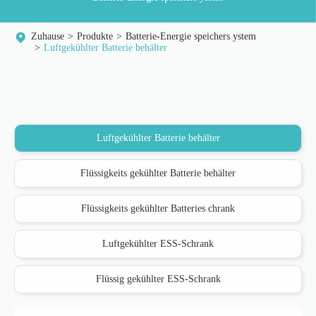
Zuhause
Produkte
Batterie-Energie speichers ystem
Luftgekühlter Batterie behälter
Luftgekühlter Batterie behälter
Flüssigkeits gekühlter Batterie behälter
Flüssigkeits gekühlter Batteries chrank
Luftgekühlter ESS-Schrank
Flüssig gekühlter ESS-Schrank