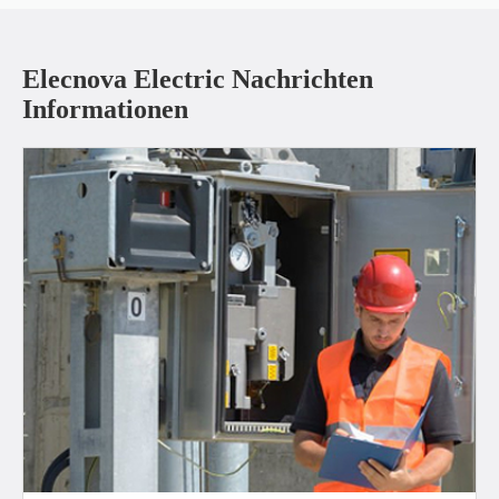
Elecnova Electric Nachrichten
Informationen