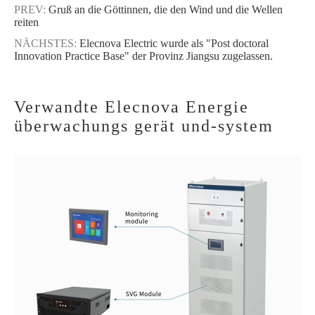
PREV:
Gruß an die Göttinnen, die den Wind und die Wellen
reiten
NÄCHSTES:
Elecnova Electric wurde als "Post doctoral
Innovation Practice Base" der Provinz Jiangsu zugelassen.
Verwandte Elecnova Energie
überwachungs gerät und-system