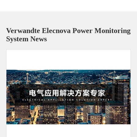
Verwandte Elecnova Power Monitoring
System News