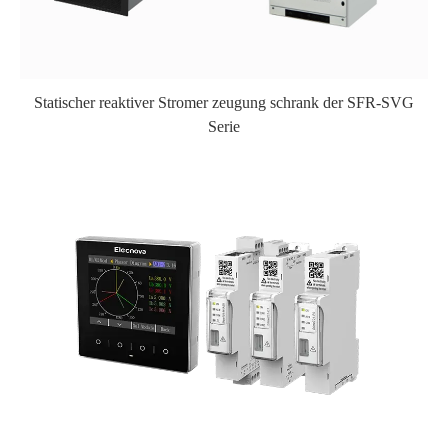
Statischer reaktiver Stromer zeugung schrank der SFR-SVG
Serie