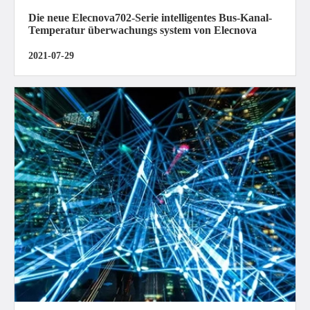
Die neue Elecnova702-Serie intelligentes Bus-Kanal-
Temperatur überwachungs system von Elecnova
2021-07-29