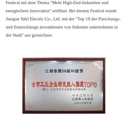
Festival mit dem Thema "Mehr High-End-Industrien und
energischere Innovation" eröffnet. Bei diesem Festival wurde
Jiangsu Sifel Electric Co., Ltd. mit der "Top 10 der Forschungs-
und Entwicklungs investitionen von Industrie unternehmen in
der Stadt" aus gezeichnet.