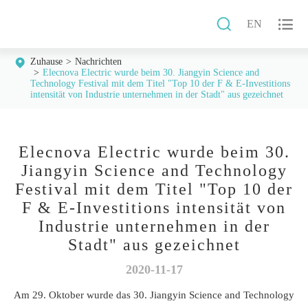


EN
Zuhause
Nachrichten
Elecnova Electric wurde beim 30. Jiangyin Science and
Technology Festival mit dem Titel "Top 10 der F & E-Investitions
intensität von Industrie unternehmen in der Stadt" aus gezeichnet
Elecnova Electric wurde beim 30.
Jiangyin Science and Technology
Festival mit dem Titel "Top 10 der
F & E-Investitions intensität von
Industrie unternehmen in der
Stadt" aus gezeichnet
2020-11-17
Am 29. Oktober wurde das 30. Jiangyin Science and Technology