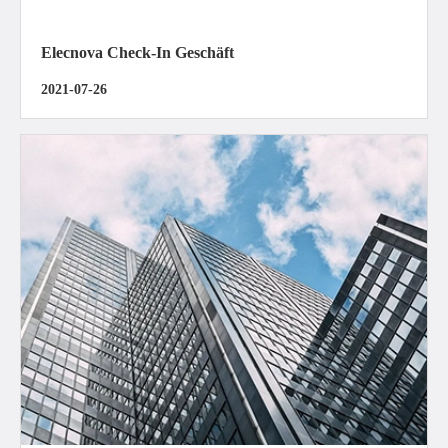
Elecnova Check-In Geschäft
2021-07-26