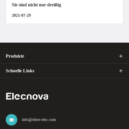
Sie sind nicht nur dreißig
2021-07-29
Produkte

Schnelle Links

info@sfere-elec.com
