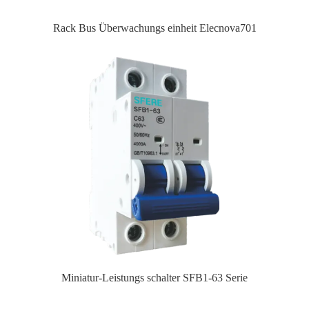
Rack Bus Überwachungs einheit Elecnova701
Miniatur-Leistungs schalter SFB1-63 Serie