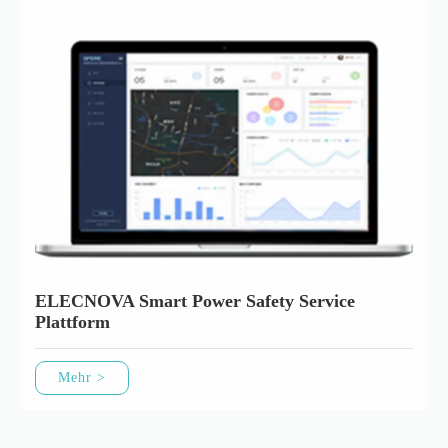
ELECNOVA Smart Power Safety Service
Plattform
Mehr >