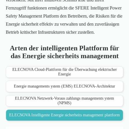
Fernzugriff funktionen ermöglicht die SFERE Intelligent Power
Safety Management Platform den Betreibern, die Risiken für die
Energie sicherheit effektiv zu verwalten und den zuverlässigen
Betrieb kritischer Infrastrukturen sicher zustellen.
Arten der intelligenten Plattform für
das Energie sicherheits management
ELECNOVA Cloud-Plattform für die Überwachung elektrischer
Energie
Energie managements ystem (EMS) ELECNOVA-Architektur
ELECNOVA Netzwerk-Voraus zahlungs managements ystem
(NPMS)
ELECNOVA Intelligente Energie sicherheits management plattform