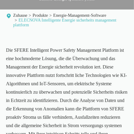
Zuhause
Produkte
Energie-Management-Software
ELECNOVA Intelligente Energie sicherheits management
plattform
Die SFERE Intelligent Power Safety Management Platform ist
eine hochmoderne Lösung, die die Überwachung und das
Management der Energie sicherheit revolution iert. Diese
innovative Plattform nutzt fortschritt liche Technologien wie KI-
Algorithmen und IoT-Sensoren, um elektrische Systeme
kontinuierlich zu überwachen und potenzielle Sicherheits risiken
in Echtzeit zu identifizieren. Durch die Analyse von Daten und
die Erkennung von Anomalien kann die Plattform von SFERE
proaktiv Stroma us fälle verhindern, Ausfallzeiten reduzieren
und die allgemeine Sicherheit in Strom versorgungs systemen
verbessern. Mit ihrer intuitiven Schnitts telle und ihren