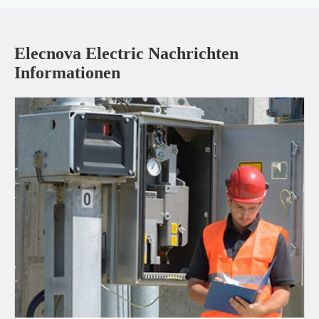
Elecnova Electric Nachrichten
Informationen