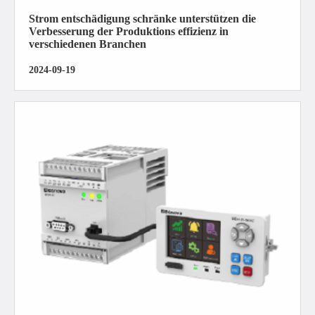
Strom entschädigung schränke unterstützen die
Verbesserung der Produktions effizienz in
verschiedenen Branchen
2024-09-19