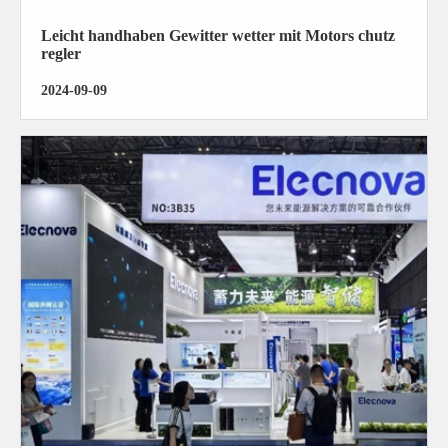
Leicht handhaben Gewitter wetter mit Motors chutz
regler
2024-09-09