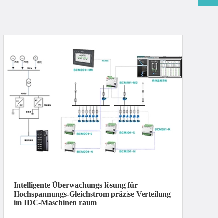
Intelligente Überwachungs lösung für
Hochspannungs-Gleichstrom präzise Verteilung
im IDC-Maschinen raum