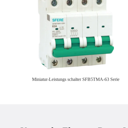
Miniatur-Leistungs schalter SFB5TMA-63 Serie