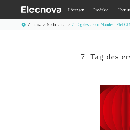
Lösungen
Produkte
Über u
Zuhause
Nachrichten
7. Tag des ersten Mondes | Viel Gl
7. Tag des e