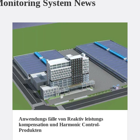
Monitoring System News
Anwendungs fälle von Reaktiv leistungs
kompensation und Harmonic Control-
Produkten