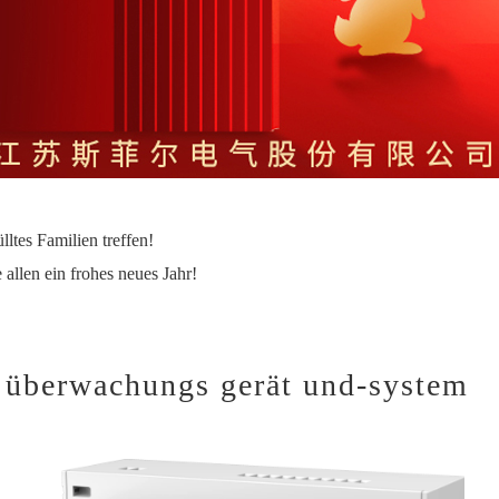
ltes Familien treffen!
allen ein frohes neues Jahr!
 überwachungs gerät und-system