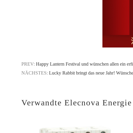
PREV:
Happy Lantern Festival und wünschen allen ein erfül
NÄCHSTES:
Lucky Rabbit bringt das neue Jahr! Wünsche 
Verwandte Elecnova Energie