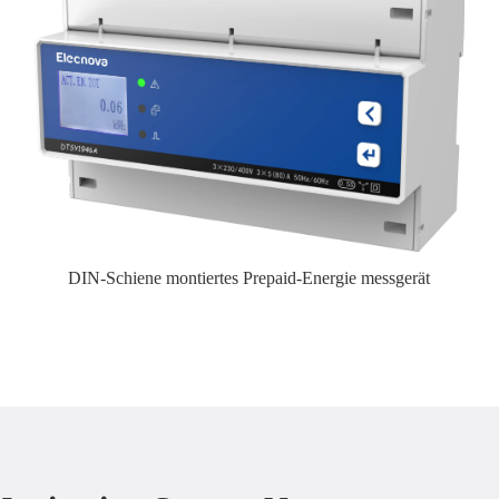
DIN-Schiene montiertes Prepaid-Energie messgerät